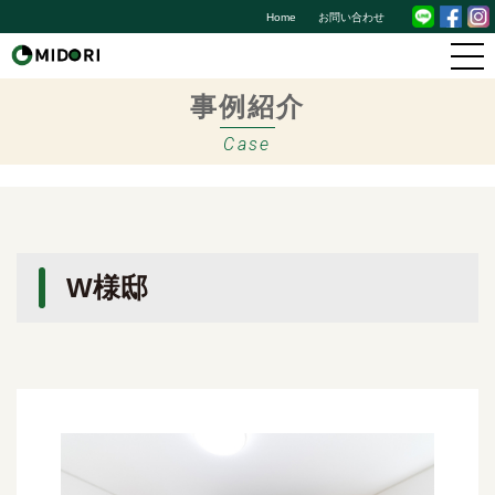
Home
お問い合わせ
事例紹介
Case
W様邸