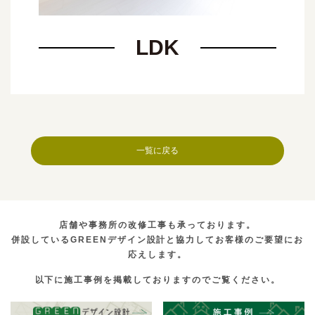
LDK
一覧に戻る
店舗や事務所の改修工事も承っております。
併設しているGREENデザイン設計と協力してお客様のご要望にお
応えします。
以下に施工事例を掲載しておりますのでご覧ください。