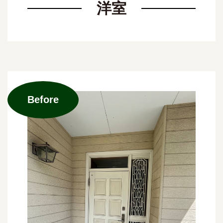
洋室
Before