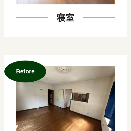
寝室
Before