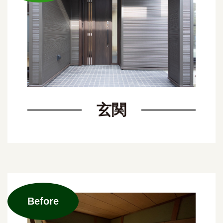
玄関
Before