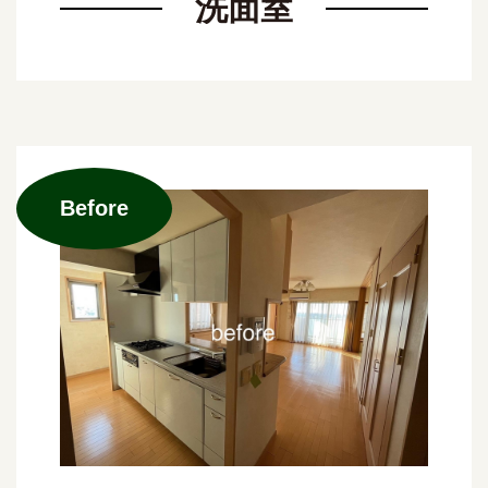
洗面室
Before