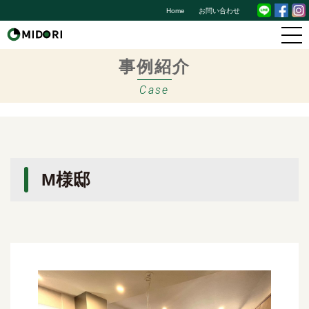
Home
お問い合わせ
事例紹介
Case
M様邸