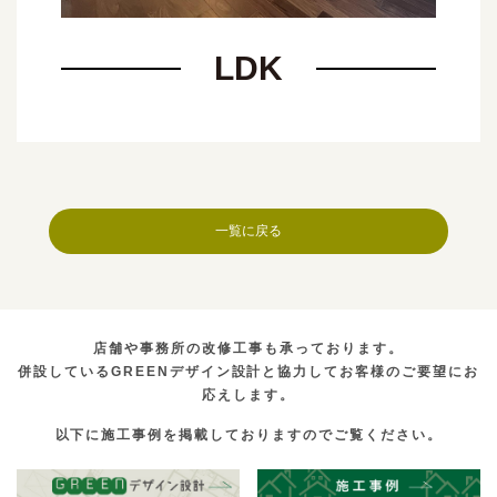
LDK
一覧に戻る
店舗や事務所の改修工事も承っております。
併設しているGREENデザイン設計と協力してお客様のご要望にお
応えします。
以下に施工事例を掲載しておりますのでご覧ください。